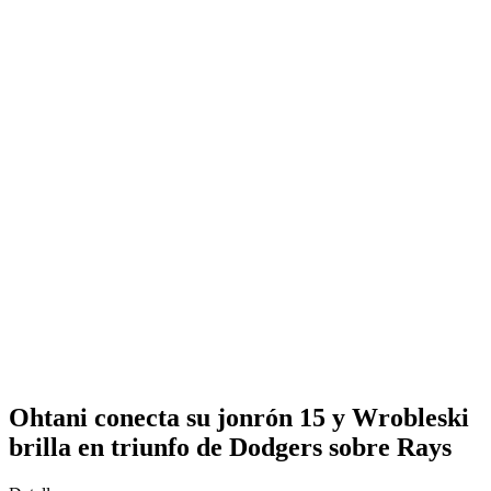
Ohtani conecta su jonrón 15 y Wrobleski
brilla en triunfo de Dodgers sobre Rays