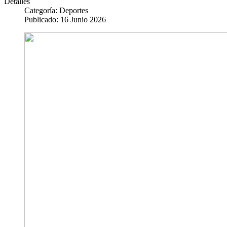
Detalles
Categoría:
Deportes
Publicado: 16 Junio 2026