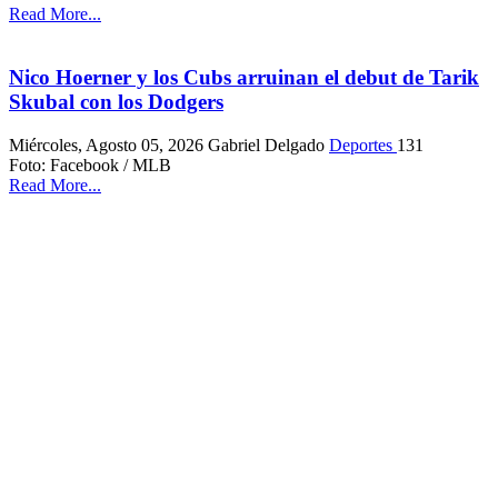
Read More...
Nico Hoerner y los Cubs arruinan el debut de Tarik
Skubal con los Dodgers
Miércoles, Agosto 05, 2026
Gabriel Delgado
Deportes
131
Foto: Facebook / MLB
Read More...