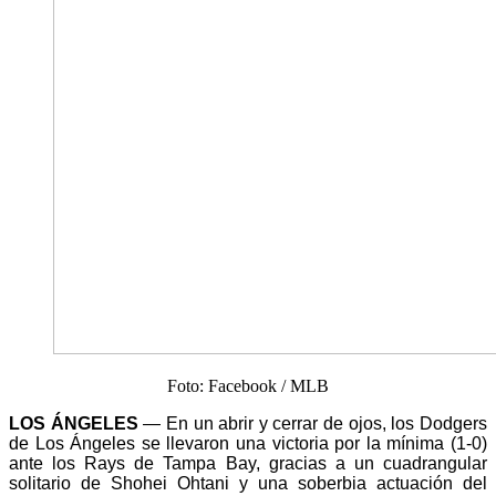
Foto: Facebook / MLB
LOS ÁNGELES
— En un abrir y cerrar de ojos, los Dodgers
de Los Ángeles se llevaron una victoria por la mínima (1-0)
ante los Rays de Tampa Bay, gracias a un cuadrangular
solitario de Shohei Ohtani y una soberbia actuación del