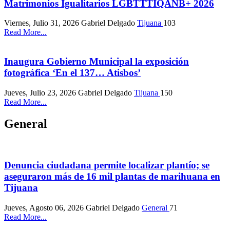
Matrimonios Igualitarios LGBTTTIQANB+ 2026
Viernes, Julio 31, 2026
Gabriel Delgado
Tijuana
103
Read More...
Inaugura Gobierno Municipal la exposición
fotográfica ‘En el 137… Atisbos’
Jueves, Julio 23, 2026
Gabriel Delgado
Tijuana
150
Read More...
General
Denuncia ciudadana permite localizar plantío; se
aseguraron más de 16 mil plantas de marihuana en
Tijuana
Jueves, Agosto 06, 2026
Gabriel Delgado
General
71
Read More...