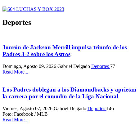
Deportes
Jonrón de Jackson Merrill impulsa triunfo de los
Padres 3-2 sobre los Astros
Domingo, Agosto 09, 2026
Gabriel Delgado
Deportes
77
Read More...
Los Padres doblegan a los Diamondbacks y aprietan
la carrera por el comodín de la Liga Nacional
Viernes, Agosto 07, 2026
Gabriel Delgado
Deportes
146
Foto: Facebook / MLB
Read More...