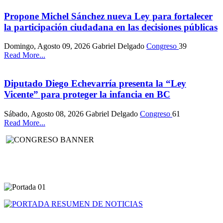
Propone Michel Sánchez nueva Ley para fortalecer
la participación ciudadana en las decisiones públicas
Domingo, Agosto 09, 2026
Gabriel Delgado
Congreso
39
Read More...
Diputado Diego Echevarría presenta la “Ley
Vicente” para proteger la infancia en BC
Sábado, Agosto 08, 2026
Gabriel Delgado
Congreso
61
Read More...