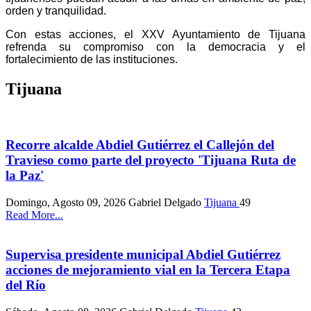
orden y tranquilidad.
Con estas acciones, el XXV Ayuntamiento de Tijuana
refrenda su compromiso con la democracia y el
fortalecimiento de las instituciones.
Tijuana
Recorre alcalde Abdiel Gutiérrez el Callejón del
Travieso como parte del proyecto 'Tijuana Ruta de
la Paz'
Domingo, Agosto 09, 2026
Gabriel Delgado
Tijuana
49
Read More...
Supervisa presidente municipal Abdiel Gutiérrez
acciones de mejoramiento vial en la Tercera Etapa
del Río