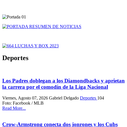
Deportes
Los Padres doblegan a los Diamondbacks y aprietan
la carrera por el comodín de la Liga Nacional
Viernes, Agosto 07, 2026
Gabriel Delgado
Deportes
104
Foto: Facebook / MLB
Read More...
Crow-Armstrong conecta dos jonrones y los Cubs