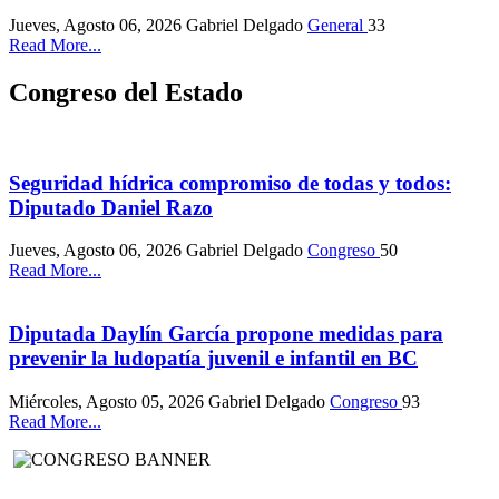
Jueves, Agosto 06, 2026
Gabriel Delgado
General
33
Read More...
Congreso del Estado
Seguridad hídrica compromiso de todas y todos:
Diputado Daniel Razo
Jueves, Agosto 06, 2026
Gabriel Delgado
Congreso
50
Read More...
Diputada Daylín García propone medidas para
prevenir la ludopatía juvenil e infantil en BC
Miércoles, Agosto 05, 2026
Gabriel Delgado
Congreso
93
Read More...