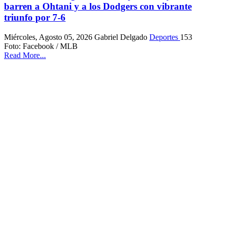
barren a Ohtani y a los Dodgers con vibrante
triunfo por 7-6
Miércoles, Agosto 05, 2026
Gabriel Delgado
Deportes
153
Foto: Facebook / MLB
Read More...