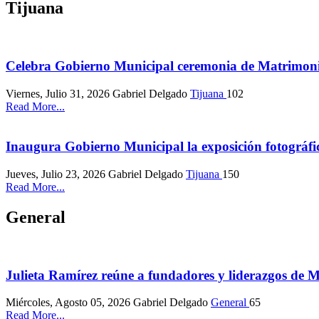
Tijuana
Celebra Gobierno Municipal ceremonia de Matrimo
Viernes, Julio 31, 2026
Gabriel Delgado
Tijuana
102
Read More...
Inaugura Gobierno Municipal la exposición fotográfi
Jueves, Julio 23, 2026
Gabriel Delgado
Tijuana
150
Read More...
General
Julieta Ramírez reúne a fundadores y liderazgos de 
Miércoles, Agosto 05, 2026
Gabriel Delgado
General
65
Read More...