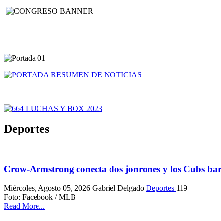
Deportes
Crow-Armstrong conecta dos jonrones y los Cubs barr
Miércoles, Agosto 05, 2026
Gabriel Delgado
Deportes
119
Foto: Facebook / MLB
Read More...