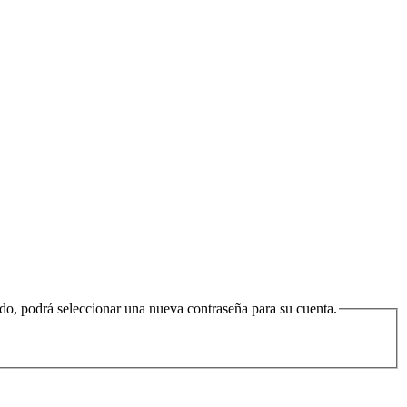
bido, podrá seleccionar una nueva contraseña para su cuenta.