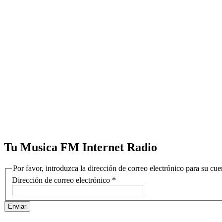
Tu Musica FM Internet Radio
Por favor, introduzca la dirección de correo electrónico para su cu
Dirección de correo electrónico
*
Enviar