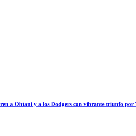
en a Ohtani y a los Dodgers con vibrante triunfo por 