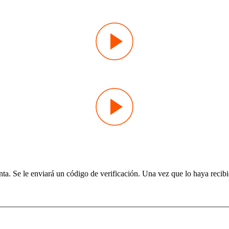
enta. Se le enviará un código de verificación. Una vez que lo haya reci