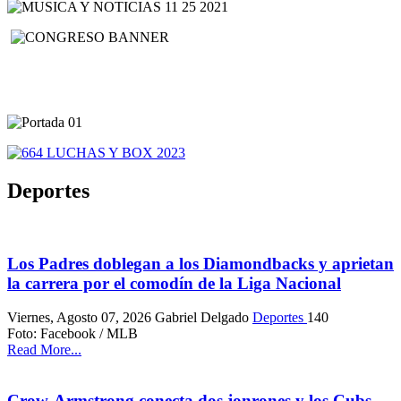
Deportes
Los Padres doblegan a los Diamondbacks y aprietan
la carrera por el comodín de la Liga Nacional
Viernes, Agosto 07, 2026
Gabriel Delgado
Deportes
140
Foto: Facebook / MLB
Read More...
Crow-Armstrong conecta dos jonrones y los Cubs