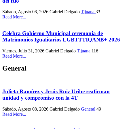
del Río
Sábado, Agosto 08, 2026
Gabriel Delgado
Tijuana
33
Read More...
Celebra Gobierno Municipal ceremonia de
Matrimonios Igualitarios LGBTTTIQANB+ 2026
Viernes, Julio 31, 2026
Gabriel Delgado
Tijuana
116
Read More...
General
Julieta Ramírez y Jesús Ruiz Uribe reafirman
unidad y compromiso con la 4T
Sábado, Agosto 08, 2026
Gabriel Delgado
General
49
Read More...