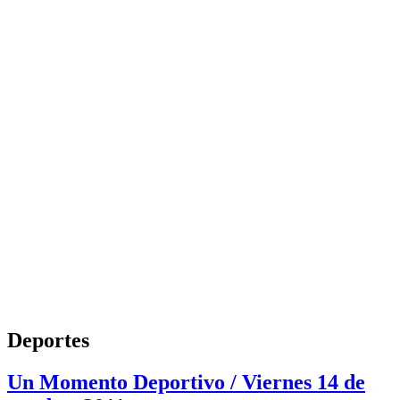
Deportes
Un Momento Deportivo / Viernes 14 de