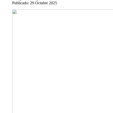
Publicado: 29 Octubre 2025