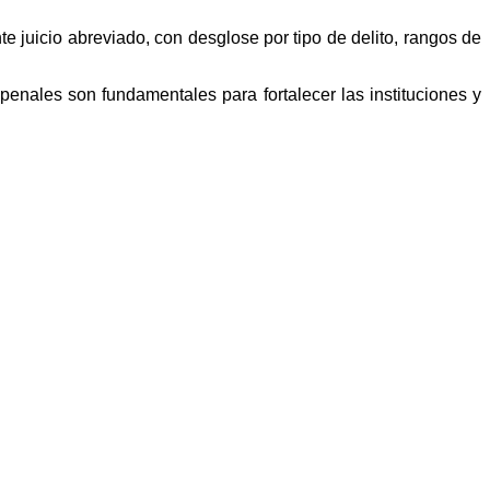
e juicio abreviado, con desglose por tipo de delito, rangos de
 penales son fundamentales para fortalecer las instituciones y