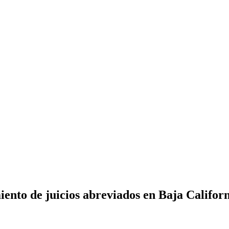
nto de juicios abreviados en Baja Califor