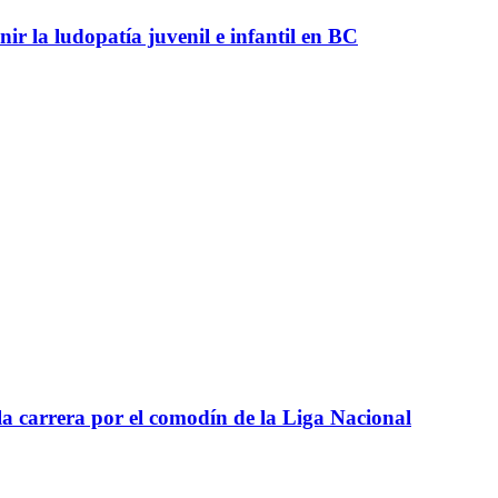
r la ludopatía juvenil e infantil en BC
a carrera por el comodín de la Liga Nacional