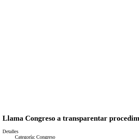
Llama Congreso a transparentar procedimie
Detalles
Categoría:
Congreso