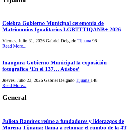
Celebra Gobierno Municipal ceremonia de
Matrimonios Igualitarios LGBTTTIQANB+ 2026
Viernes, Julio 31, 2026
Gabriel Delgado
Tijuana
98
Read More...
Inaugura Gobierno Municipal la exposición
fotográfica ‘En el 137… Atisbos’
Jueves, Julio 23, 2026
Gabriel Delgado
Tijuana
148
Read More...
General
Julieta Ramírez reúne a fundadores y liderazgos de
Morena Tijuana; llama a retomar el rumbo de la 4T