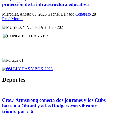
protección de la infraestructura educativa
Miércoles, Agosto 05, 2026
Gabriel Delgado
Congreso
28
Read More...
Deportes
Crow-Armstrong conecta dos jonrones y los Cubs
barren a Ohtani y a los Dodgers con vibrante
triunfo por 7-6