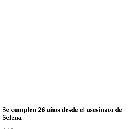
Se cumplen 26 años desde el asesinato de
Selena