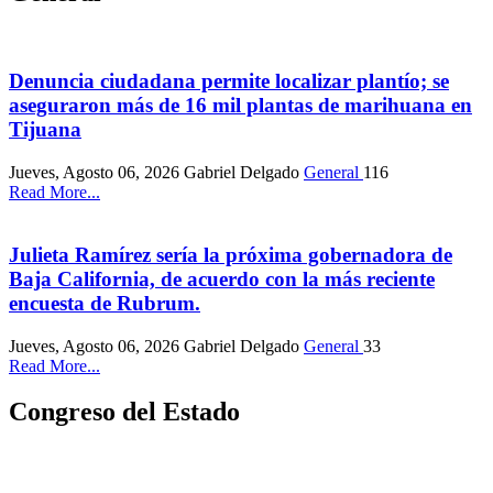
Denuncia ciudadana permite localizar plantío; se
aseguraron más de 16 mil plantas de marihuana en
Tijuana
Jueves, Agosto 06, 2026
Gabriel Delgado
General
116
Read More...
Julieta Ramírez sería la próxima gobernadora de
Baja California, de acuerdo con la más reciente
encuesta de Rubrum.
Jueves, Agosto 06, 2026
Gabriel Delgado
General
33
Read More...
Congreso del Estado