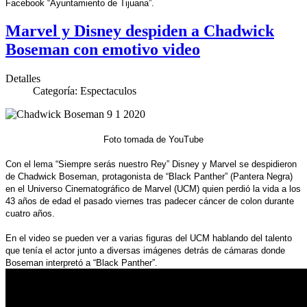
Facebook “Ayuntamiento de Tijuana”.
Marvel y Disney despiden a Chadwick
Boseman con emotivo video
Detalles
Categoría:
Espectaculos
Foto tomada de YouTube
Con el lema “Siempre serás nuestro Rey” Disney y Marvel se despidieron
de Chadwick Boseman, protagonista de “Black Panther” (Pantera Negra)
en el Universo Cinematográfico de Marvel (UCM) quien perdió la vida a los
43 años de edad el pasado viernes tras padecer cáncer de colon durante
cuatro años.
En el video se pueden ver a varias figuras del UCM hablando del talento
que tenía el actor junto a diversas imágenes detrás de cámaras donde
Boseman interpretó a “Black Panther”.