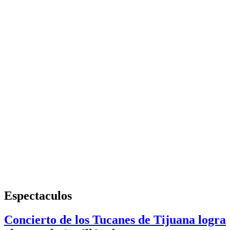
Espectaculos
Concierto de los Tucanes de Tijuana logra