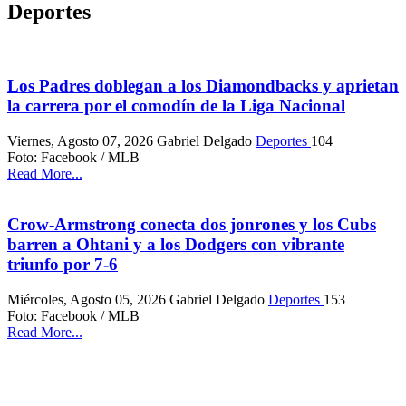
Deportes
Los Padres doblegan a los Diamondbacks y aprietan
la carrera por el comodín de la Liga Nacional
Viernes, Agosto 07, 2026
Gabriel Delgado
Deportes
104
Foto: Facebook / MLB
Read More...
Crow-Armstrong conecta dos jonrones y los Cubs
barren a Ohtani y a los Dodgers con vibrante
triunfo por 7-6
Miércoles, Agosto 05, 2026
Gabriel Delgado
Deportes
153
Foto: Facebook / MLB
Read More...