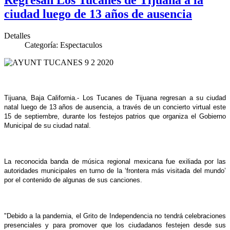
ciudad luego de 13 años de ausencia
Detalles
Categoría:
Espectaculos
Tijuana, Baja California.- Los Tucanes de Tijuana regresan a su ciudad
natal luego de 13 años de ausencia, a través de un concierto virtual este
15 de septiembre, durante los festejos patrios que organiza el Gobierno
Municipal de su ciudad natal.
La reconocida banda de música regional mexicana fue exiliada por las
autoridades municipales en turno de la ‘frontera más visitada del mundo’
por el contenido de algunas de sus canciones.
"Debido a la pandemia, el Grito de Independencia no tendrá celebraciones
presenciales y para promover que los ciudadanos festejen desde sus