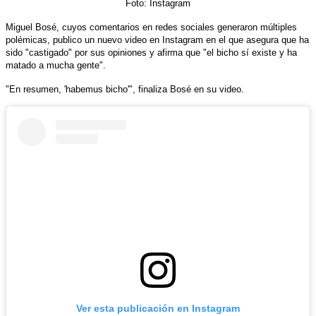
Foto: Instagram
Miguel Bosé, cuyos comentarios en redes sociales generaron múltiples
polémicas, publico un nuevo video en Instagram en el que asegura que ha
sido "castigado" por sus opiniones y afirma que "el bicho sí existe y ha
matado a mucha gente".
"En resumen, 'habemus bicho'", finaliza Bosé en su video.
Ver esta publicación en Instagram