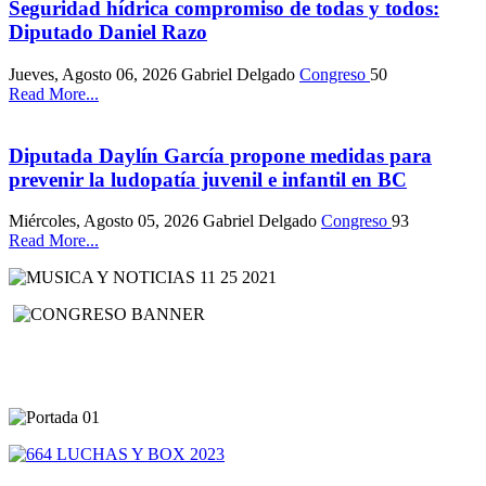
Seguridad hídrica compromiso de todas y todos:
Diputado Daniel Razo
Jueves, Agosto 06, 2026
Gabriel Delgado
Congreso
50
Read More...
Diputada Daylín García propone medidas para
prevenir la ludopatía juvenil e infantil en BC
Miércoles, Agosto 05, 2026
Gabriel Delgado
Congreso
93
Read More...