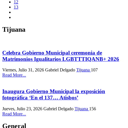
12
13
Tijuana
Celebra Gobierno Municipal ceremonia de
Matrimonios Igualitarios LGBTTTIQANB+ 2026
Viernes, Julio 31, 2026
Gabriel Delgado
Tijuana
107
Read More...
Inaugura Gobierno Municipal la exposición
fotográfica ‘En el 137… Atisbos’
Jueves, Julio 23, 2026
Gabriel Delgado
Tijuana
156
Read More...
General