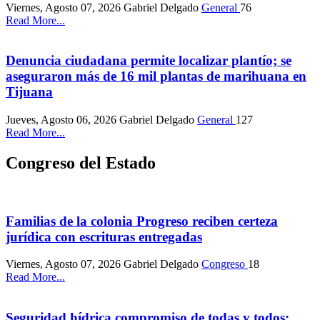
Viernes, Agosto 07, 2026
Gabriel Delgado
General
76
Read More...
Denuncia ciudadana permite localizar plantío; se
aseguraron más de 16 mil plantas de marihuana en
Tijuana
Jueves, Agosto 06, 2026
Gabriel Delgado
General
127
Read More...
Congreso del Estado
Familias de la colonia Progreso reciben certeza
jurídica con escrituras entregadas
Viernes, Agosto 07, 2026
Gabriel Delgado
Congreso
18
Read More...
Seguridad hídrica compromiso de todas y todos: