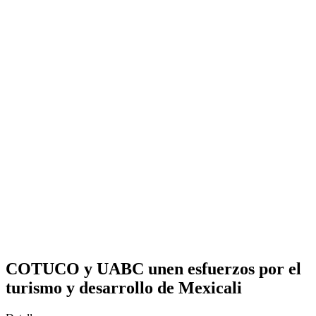
COTUCO y UABC unen esfuerzos por el
turismo y desarrollo de Mexicali