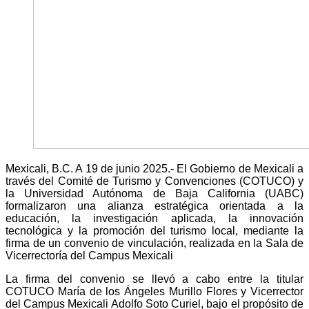
Mexicali, B.C. A 19 de junio 2025.- El Gobierno de Mexicali a
través del Comité de Turismo y Convenciones (COTUCO) y
la Universidad Autónoma de Baja California (UABC)
formalizaron una alianza estratégica orientada a la
educación, la investigación aplicada, la innovación
tecnológica y la promoción del turismo local, mediante la
firma de un convenio de vinculación, realizada en la Sala de
Vicerrectoría del Campus Mexicali
La firma del convenio se llevó a cabo entre la titular
COTUCO María de los Ángeles Murillo Flores y Vicerrector
del Campus Mexicali Adolfo Soto Curiel, bajo el propósito de