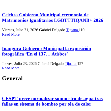
Celebra Gobierno Municipal ceremonia de
Matrimonios Igualitarios LGBTTTIQANB+ 2026
Viernes, Julio 31, 2026
Gabriel Delgado
Tijuana
110
Read More...
Inaugura Gobierno Municipal la exposición
fotográfica ‘En el 137… Atisbos’
Jueves, Julio 23, 2026
Gabriel Delgado
Tijuana
157
Read More...
General
CESPT prevé normalizar suministro de agua tras
fallas en sistema de bombeo por ola de calor