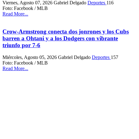
Viernes, Agosto 07, 2026
Gabriel Delgado
Deportes
116
Foto: Facebook / MLB
Read More...
Crow-Armstrong conecta dos jonrones y los Cubs
barren a Ohtani y a los Dodgers con vibrante
triunfo por 7-6
Miércoles, Agosto 05, 2026
Gabriel Delgado
Deportes
157
Foto: Facebook / MLB
Read More...