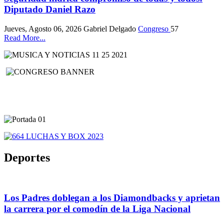
Diputado Daniel Razo
Jueves, Agosto 06, 2026
Gabriel Delgado
Congreso
57
Read More...
Deportes
Los Padres doblegan a los Diamondbacks y aprietan
la carrera por el comodín de la Liga Nacional