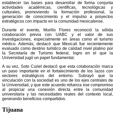
establecer las bases para desarrollar de forma conjunta
actividades académicas, científicas, tecnológicas y
culturales, promoviendo la formación profesional, la
generación de conocimiento y el impulso a proyectos
estratégicos con impacto en la comunidad mexicalense.
Durante el evento, Murillo Flores reconoció la sólida
colaboración previa con UABC y el valor de sus
investigaciones, especialmente en áreas como el turismo
médico. Además, destacó que Mexicali fue recientemente
evaluado como destino turístico de calidad nivel platino por
la Secretaría de Turismo federal, logro en el que la
Universidad jugó un papel fundamental.
A su vez, Soto Curiel destacó que esta colaboración marca
un paso importante en el fortalecimiento de los lazos con
sectores estratégicos del entorno. Subrayó que la
vinculación con la sociedad es uno de los ejes centrales de
la Universidad, y que este acuerdo refuerza ese compromiso
al propiciar una conexión directa entre la comunidad
universitaria y las necesidades reales del contexto local,
generando beneficios compartidos.
Tijuana