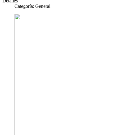
Detalles
Categoría:
General