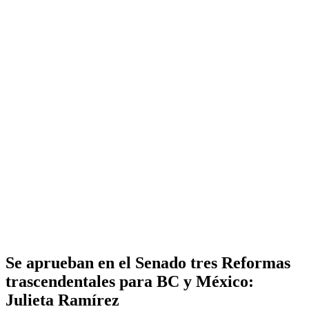
Se aprueban en el Senado tres Reformas
trascendentales para BC y México:
Julieta Ramírez