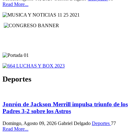
Read More...
Deportes
Jonrón de Jackson Merrill impulsa triunfo de los
Padres 3-2 sobre los Astros
Domingo, Agosto 09, 2026
Gabriel Delgado
Deportes
77
Read More...