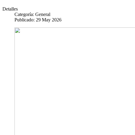
Detalles
Categoría:
General
Publicado: 29 May 2026