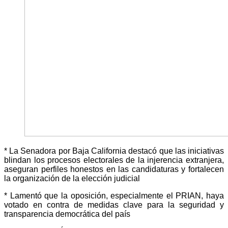
* ​La Senadora por Baja California destacó que las iniciativas
blindan los procesos electorales de la injerencia extranjera,
aseguran perfiles honestos en las candidaturas y fortalecen
la organización de la elección judicial
* ​Lamentó que la oposición, especialmente el PRIAN, haya
votado en contra de medidas clave para la seguridad y
transparencia democrática del país