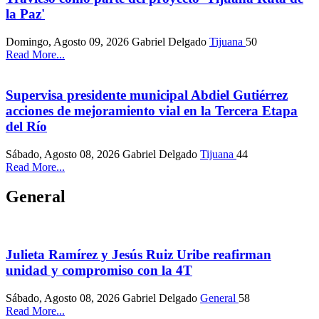
la Paz'
Domingo, Agosto 09, 2026
Gabriel Delgado
Tijuana
50
Read More...
Supervisa presidente municipal Abdiel Gutiérrez
acciones de mejoramiento vial en la Tercera Etapa
del Río
Sábado, Agosto 08, 2026
Gabriel Delgado
Tijuana
44
Read More...
General
Julieta Ramírez y Jesús Ruiz Uribe reafirman
unidad y compromiso con la 4T
Sábado, Agosto 08, 2026
Gabriel Delgado
General
58
Read More...