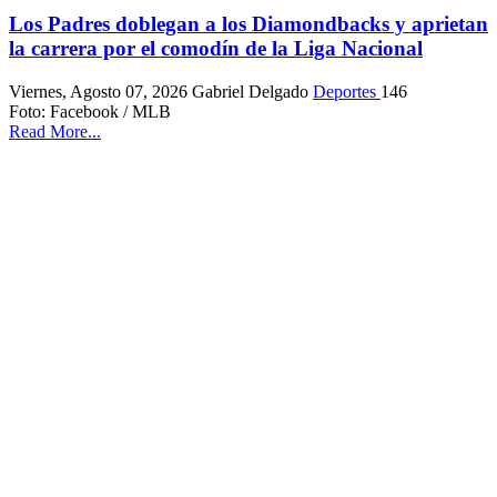
Los Padres doblegan a los Diamondbacks y aprietan
la carrera por el comodín de la Liga Nacional
Viernes, Agosto 07, 2026
Gabriel Delgado
Deportes
146
Foto: Facebook / MLB
Read More...