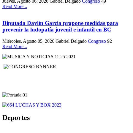
Jueves, Agosto 06, 2026
Gabriel Delgado
Congreso
49
Read More...
Diputada Daylín García propone medidas para
prevenir la ludopatía juvenil e infantil en BC
Miércoles, Agosto 05, 2026
Gabriel Delgado
Congreso
92
Read More...
Deportes