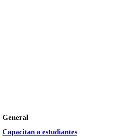
General
Capacitan a estudiantes