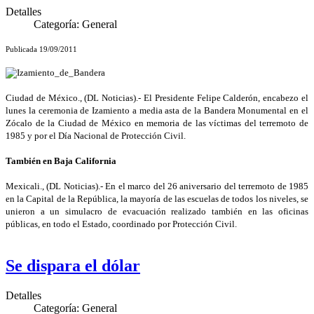
Detalles
Categoría:
General
Publicada 19/09/2011
Ciudad de México., (DL Noticias).- El Presidente Felipe Calderón, encabezo el
lunes la ceremonia de Izamiento a media asta de la Bandera Monumental en el
Zócalo de la Ciudad de México en memoria de las víctimas del terremoto de
1985 y por el Día Nacional de Protección Civil.
También en Baja California
Mexicali., (DL Noticias).- En el marco del 26 aniversario del terremoto de 1985
en la Capital de la República, la mayoría de las escuelas de todos los niveles, se
unieron a un simulacro de evacuación realizado también en las oficinas
públicas, en todo el Estado, coordinado por Protección Civil.
Se dispara el dólar
Detalles
Categoría:
General