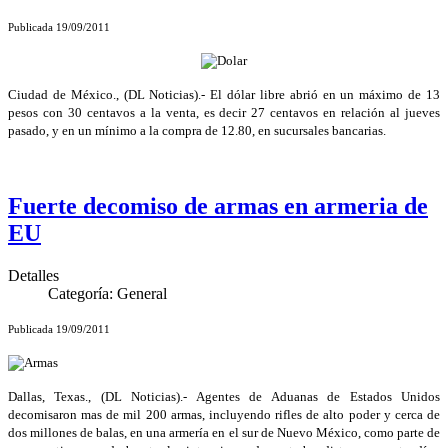
Publicada 19/09/2011
Ciudad de México., (DL Noticias).- El dólar libre abrió en un máximo de 13
pesos con 30 centavos a la venta, es decir 27 centavos en relación al jueves
pasado, y en un mínimo a la compra de 12.80, en sucursales bancarias.
Fuerte decomiso de armas en armeria de
EU
Detalles
Categoría:
General
Publicada 19/09/2011
Dallas, Texas., (DL Noticias).- Agentes de Aduanas de Estados Unidos
decomisaron mas de mil 200 armas, incluyendo rifles de alto poder y cerca de
dos millones de balas, en una armería en el sur de Nuevo México, como parte de