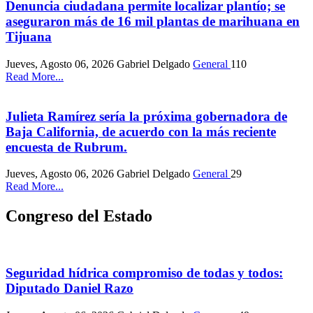
Denuncia ciudadana permite localizar plantío; se
aseguraron más de 16 mil plantas de marihuana en
Tijuana
Jueves, Agosto 06, 2026
Gabriel Delgado
General
110
Read More...
Julieta Ramírez sería la próxima gobernadora de
Baja California, de acuerdo con la más reciente
encuesta de Rubrum.
Jueves, Agosto 06, 2026
Gabriel Delgado
General
29
Read More...
Congreso del Estado
Seguridad hídrica compromiso de todas y todos:
Diputado Daniel Razo