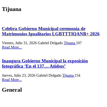
Tijuana
Celebra Gobierno Municipal ceremonia de
Matrimonios Igualitarios LGBTTTIQANB+ 2026
Viernes, Julio 31, 2026
Gabriel Delgado
Tijuana
107
Read More...
Inaugura Gobierno Municipal la exposición
fotográfica ‘En el 137… Atisbos’
Jueves, Julio 23, 2026
Gabriel Delgado
Tijuana
154
Read More...
General