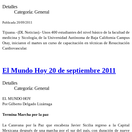
Detalles
Categoría:
General
Publicada 20/09/2011
Tijuana.- (DL Noticias).- Unos 400 estudiantes del nivel básico de la facultad de
medicina y Sicología, de la Universidad Autónoma de Baja California Campus
Otay, iniciaron el martes un curso de capacitación en técnicas de Resucitación
Cardiovascular.
El Mundo Hoy 20 de septiembre 2011
Detalles
Categoría:
General
EL MUNDO HOY
Por Gilberto Delgado Lizárraga
Termina Marcha por la paz
La Caravana por la Paz que encabeza Javier Sicilia regreso a la Capital
Mexicana después de una marcha por el sur del país, con duración de nueve