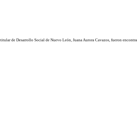
 titular de Desarrollo Social de Nuevo León, Juana Aurora Cavazos, fueron encontrad