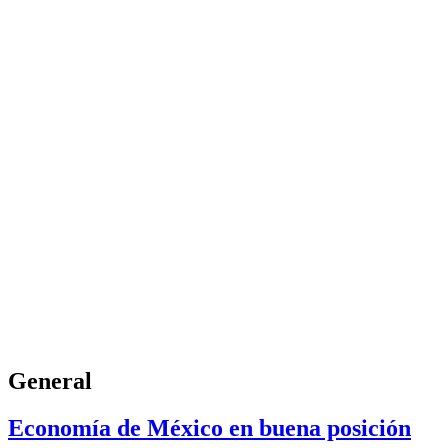
General
Economía de México en buena posición