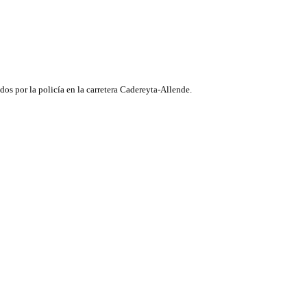
os por la policía en la carretera Cadereyta-Allende.