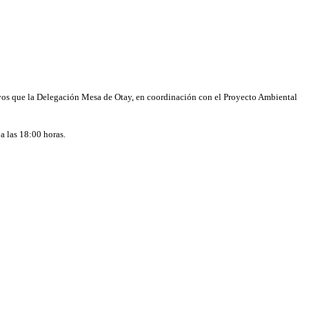
ctivos que la Delegación Mesa de Otay, en coordinación con el Proyecto Ambiental
a las 18:00 horas.