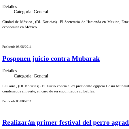
Detalles
Categoría:
General
Ciudad de México., (DL Noticias).- El Secretario de Hacienda en México, Ernes
económica en México.
Publicada 03/08/2011
Posponen juicio contra Mubarak
Detalles
Categoría:
General
El Cairo., (DL Noticias).- El Juicio contra el ex presidente egipcio Hosni Mubara
condenados a muerte, en caso de ser encontrados culpables.
Publicada 03/08/2011
Realizarán primer festival del perro agra