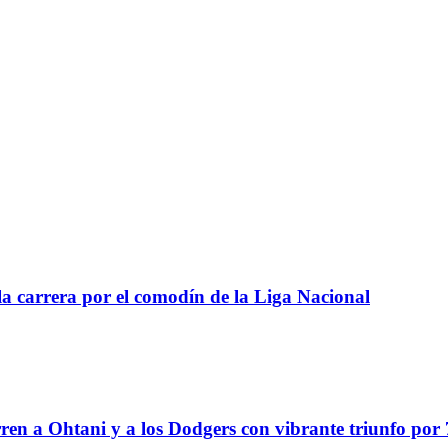
a carrera por el comodín de la Liga Nacional
en a Ohtani y a los Dodgers con vibrante triunfo por 