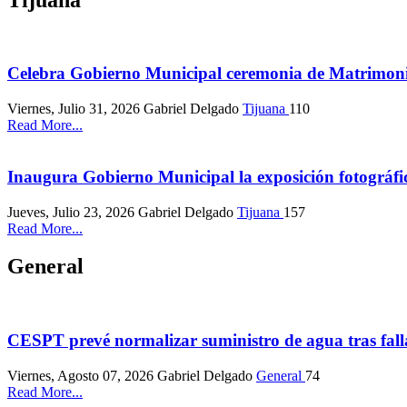
Celebra Gobierno Municipal ceremonia de Matrimo
Viernes, Julio 31, 2026
Gabriel Delgado
Tijuana
110
Read More...
Inaugura Gobierno Municipal la exposición fotográfi
Jueves, Julio 23, 2026
Gabriel Delgado
Tijuana
157
Read More...
General
CESPT prevé normalizar suministro de agua tras fall
Viernes, Agosto 07, 2026
Gabriel Delgado
General
74
Read More...