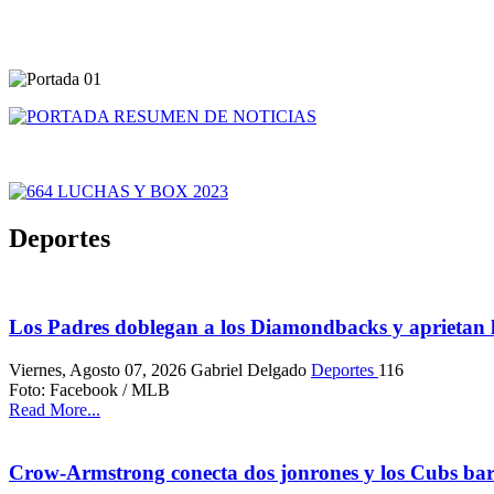
Deportes
Los Padres doblegan a los Diamondbacks y aprietan l
Viernes, Agosto 07, 2026
Gabriel Delgado
Deportes
116
Foto: Facebook / MLB
Read More...
Crow-Armstrong conecta dos jonrones y los Cubs barr