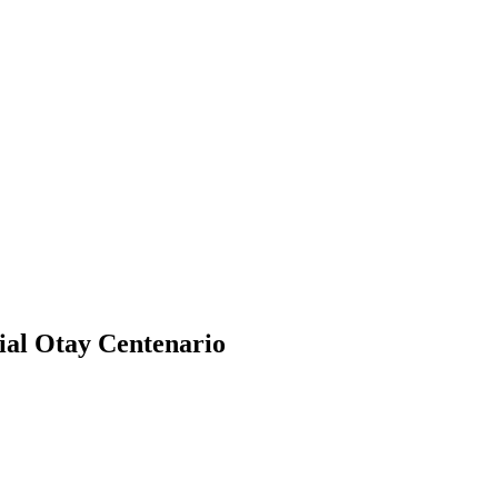
ial Otay Centenario