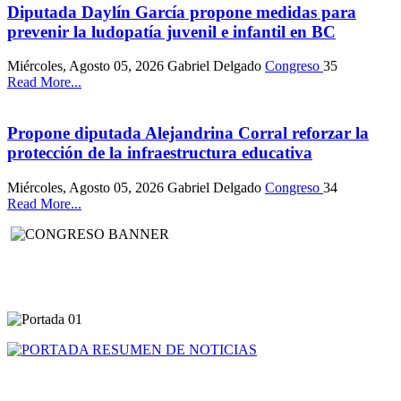
Diputada Daylín García propone medidas para
prevenir la ludopatía juvenil e infantil en BC
Miércoles, Agosto 05, 2026
Gabriel Delgado
Congreso
35
Read More...
Propone diputada Alejandrina Corral reforzar la
protección de la infraestructura educativa
Miércoles, Agosto 05, 2026
Gabriel Delgado
Congreso
34
Read More...