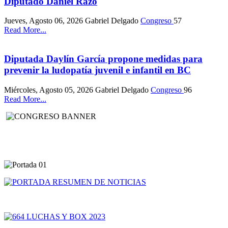
Diputado Daniel Razo
Jueves, Agosto 06, 2026
Gabriel Delgado
Congreso
57
Read More...
Diputada Daylín García propone medidas para
prevenir la ludopatía juvenil e infantil en BC
Miércoles, Agosto 05, 2026
Gabriel Delgado
Congreso
96
Read More...