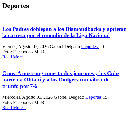
Deportes
Los Padres doblegan a los Diamondbacks y aprietan
la carrera por el comodín de la Liga Nacional
Viernes, Agosto 07, 2026
Gabriel Delgado
Deportes
116
Foto: Facebook / MLB
Read More...
Crow-Armstrong conecta dos jonrones y los Cubs
barren a Ohtani y a los Dodgers con vibrante
triunfo por 7-6
Miércoles, Agosto 05, 2026
Gabriel Delgado
Deportes
157
Foto: Facebook / MLB
Read More...