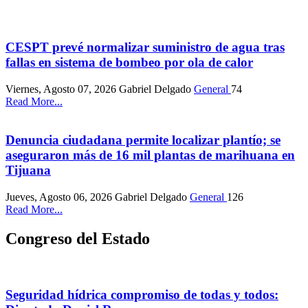
CESPT prevé normalizar suministro de agua tras
fallas en sistema de bombeo por ola de calor
Viernes, Agosto 07, 2026
Gabriel Delgado
General
74
Read More...
Denuncia ciudadana permite localizar plantío; se
aseguraron más de 16 mil plantas de marihuana en
Tijuana
Jueves, Agosto 06, 2026
Gabriel Delgado
General
126
Read More...
Congreso del Estado
Seguridad hídrica compromiso de todas y todos: