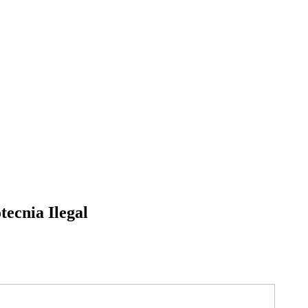
tecnia Ilegal