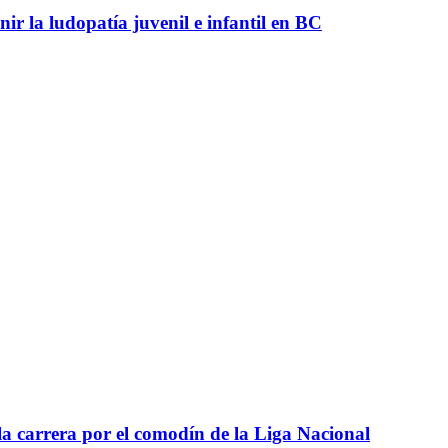
r la ludopatía juvenil e infantil en BC
a carrera por el comodín de la Liga Nacional