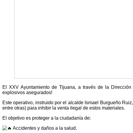
El XXV Ayuntamiento de Tijuana, a través de la Dirección 
explosivos asegurados!
​Este operativo, instruido por el alcalde Ismael Burgueño Ru
entre otras) para inhibir la venta ilegal de estos materiales.
​El objetivo es proteger a la ciudadanía de:
Accidentes y daños a la salud.