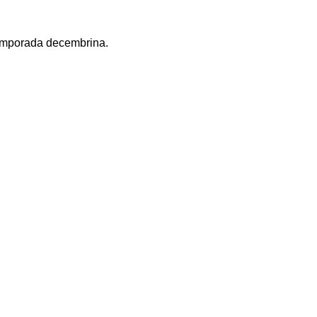
 temporada decembrina.