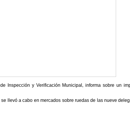
de Inspección y Verificación Municipal, informa sobre un im
iz, se llevó a cabo en mercados sobre ruedas de las nueve dele