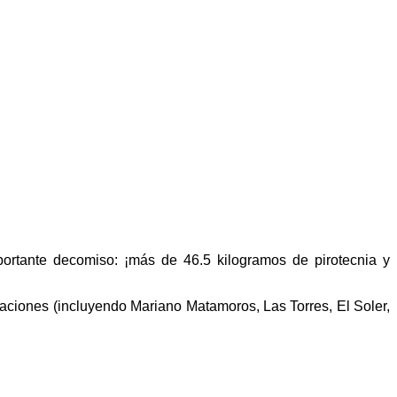
portante decomiso: ¡más de 46.5 kilogramos de pirotecnia y
gaciones (incluyendo Mariano Matamoros, Las Torres, El Soler,