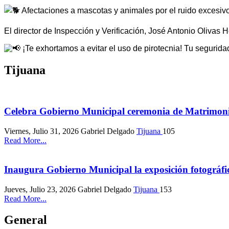
Afectaciones a mascotas y animales por el ruido excesivo
​El director de Inspección y Verificación, José Antonio Olivas
¡Te exhortamos a evitar el uso de pirotecnia! Tu seguridad 
Tijuana
Celebra Gobierno Municipal ceremonia de Matrimo
Viernes, Julio 31, 2026
Gabriel Delgado
Tijuana
105
Read More...
Inaugura Gobierno Municipal la exposición fotográfi
Jueves, Julio 23, 2026
Gabriel Delgado
Tijuana
153
Read More...
General