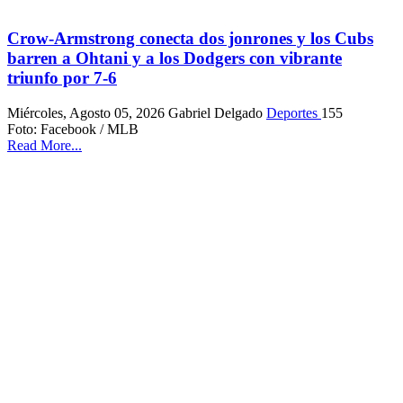
Crow-Armstrong conecta dos jonrones y los Cubs
barren a Ohtani y a los Dodgers con vibrante
triunfo por 7-6
Miércoles, Agosto 05, 2026
Gabriel Delgado
Deportes
155
Foto: Facebook / MLB
Read More...