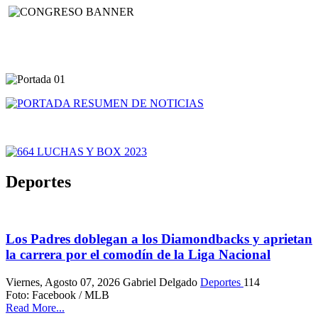
Deportes
Los Padres doblegan a los Diamondbacks y aprietan
la carrera por el comodín de la Liga Nacional
Viernes, Agosto 07, 2026
Gabriel Delgado
Deportes
114
Foto: Facebook / MLB
Read More...