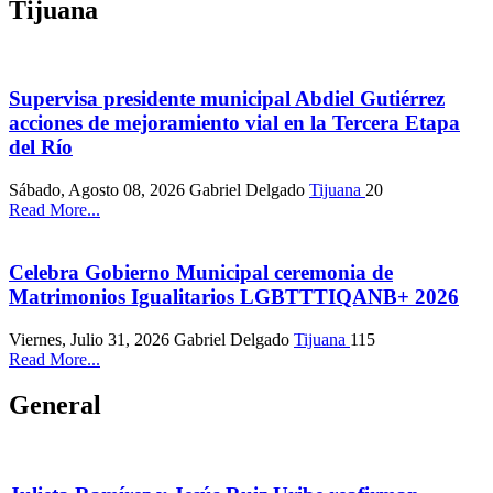
Tijuana
Supervisa presidente municipal Abdiel Gutiérrez
acciones de mejoramiento vial en la Tercera Etapa
del Río
Sábado, Agosto 08, 2026
Gabriel Delgado
Tijuana
20
Read More...
Celebra Gobierno Municipal ceremonia de
Matrimonios Igualitarios LGBTTTIQANB+ 2026
Viernes, Julio 31, 2026
Gabriel Delgado
Tijuana
115
Read More...
General