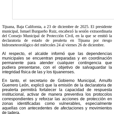
Tijuana, Baja California, a 23 de diciembre de 2025. El presidente
municipal, Ismael Burgueño Ruiz, encabezó la sesión extraordinaria
del Consejo Municipal de Protección Civil, en la que se emitió la
declaratoria de estado de prealerta en Tijuana por riesgo
hidrometeorológico del miércoles 24 al viernes 26 de diciembre.
Al respecto, el alcalde informó que las dependencias
municipales se encuentran preparadas y en coordinación
permanente para atender cualquier contingencia que
pudiera presentarse, con el objetivo de salvaguardar la
integridad física de las y los tijuanenses.
En tanto, el secretario de Gobierno Municipal, Arnulfo
Guerrero León, explicó que la emisión de la declaratoria de
prealerta permitirá fortalecer la capacidad de respuesta
institucional, activar de manera preventiva los protocolos
correspondientes y reforzar las acciones de protección en
zonas identificadas como vulnerables, especialmente
aquellas con antecedentes de afectaciones y movimientos
de ladera.