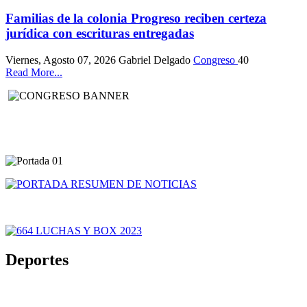
Familias de la colonia Progreso reciben certeza
jurídica con escrituras entregadas
Viernes, Agosto 07, 2026
Gabriel Delgado
Congreso
40
Read More...
Deportes