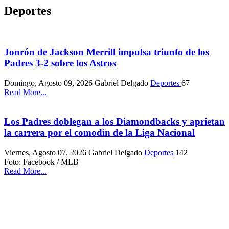
Deportes
Jonrón de Jackson Merrill impulsa triunfo de los
Padres 3-2 sobre los Astros
Domingo, Agosto 09, 2026
Gabriel Delgado
Deportes
67
Read More...
Los Padres doblegan a los Diamondbacks y aprietan
la carrera por el comodín de la Liga Nacional
Viernes, Agosto 07, 2026
Gabriel Delgado
Deportes
142
Foto: Facebook / MLB
Read More...