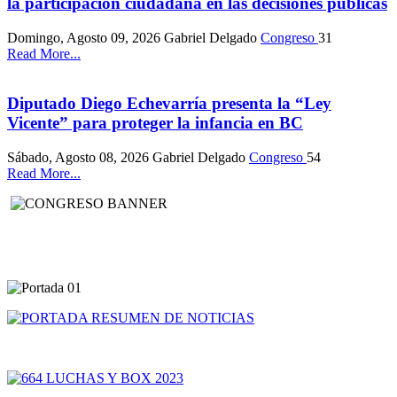
la participación ciudadana en las decisiones públicas
Domingo, Agosto 09, 2026
Gabriel Delgado
Congreso
31
Read More...
Diputado Diego Echevarría presenta la “Ley
Vicente” para proteger la infancia en BC
Sábado, Agosto 08, 2026
Gabriel Delgado
Congreso
54
Read More...