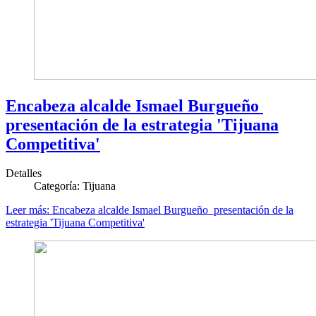
Encabeza alcalde Ismael Burgueño
presentación de la estrategia 'Tijuana
Competitiva'
Detalles
Categoría:
Tijuana
Leer más: Encabeza alcalde Ismael Burgueño presentación de la
estrategia 'Tijuana Competitiva'