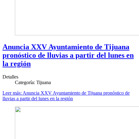
Anuncia XXV Ayuntamiento de Tijuana
pronóstico de lluvias a partir del lunes en
la región
Detalles
Categoría:
Tijuana
Leer más: Anuncia XXV Ayuntamiento de Tijuana pronóstico de
lluvias a partir del lunes en la región