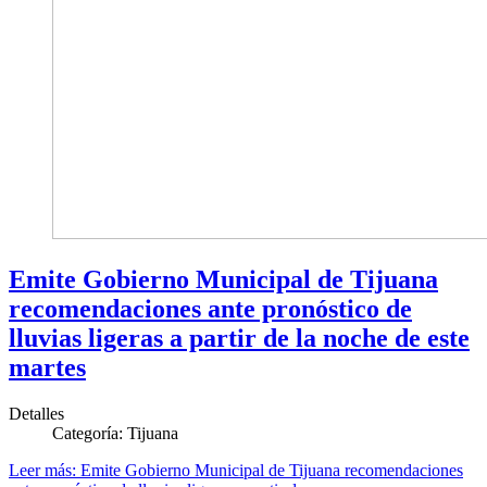
Emite Gobierno Municipal de Tijuana
recomendaciones ante pronóstico de
lluvias ligeras a partir de la noche de este
martes
Detalles
Categoría:
Tijuana
Leer más: Emite Gobierno Municipal de Tijuana recomendaciones