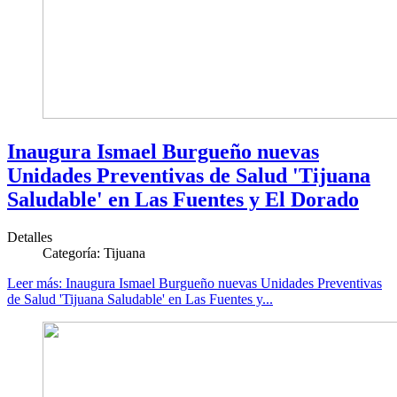
Inaugura Ismael Burgueño nuevas
Unidades Preventivas de Salud 'Tijuana
Saludable' en Las Fuentes y El Dorado
Detalles
Categoría:
Tijuana
Leer más: Inaugura Ismael Burgueño nuevas Unidades Preventivas
de Salud 'Tijuana Saludable' en Las Fuentes y...