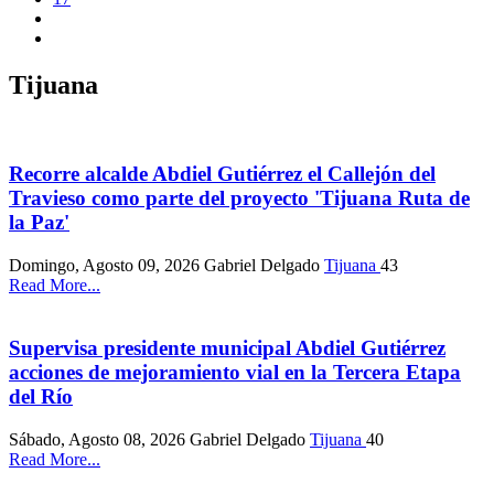
Tijuana
Recorre alcalde Abdiel Gutiérrez el Callejón del
Travieso como parte del proyecto 'Tijuana Ruta de
la Paz'
Domingo, Agosto 09, 2026
Gabriel Delgado
Tijuana
43
Read More...
Supervisa presidente municipal Abdiel Gutiérrez
acciones de mejoramiento vial en la Tercera Etapa
del Río
Sábado, Agosto 08, 2026
Gabriel Delgado
Tijuana
40
Read More...