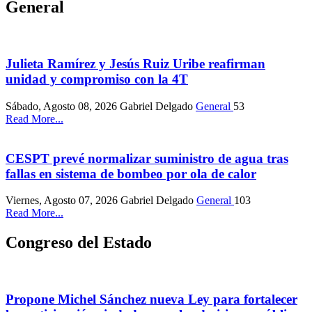
General
Julieta Ramírez y Jesús Ruiz Uribe reafirman
unidad y compromiso con la 4T
Sábado, Agosto 08, 2026
Gabriel Delgado
General
53
Read More...
CESPT prevé normalizar suministro de agua tras
fallas en sistema de bombeo por ola de calor
Viernes, Agosto 07, 2026
Gabriel Delgado
General
103
Read More...
Congreso del Estado
Propone Michel Sánchez nueva Ley para fortalecer