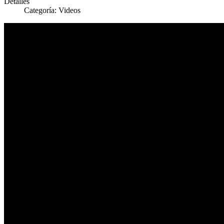
Detalles
Categoría:
Videos