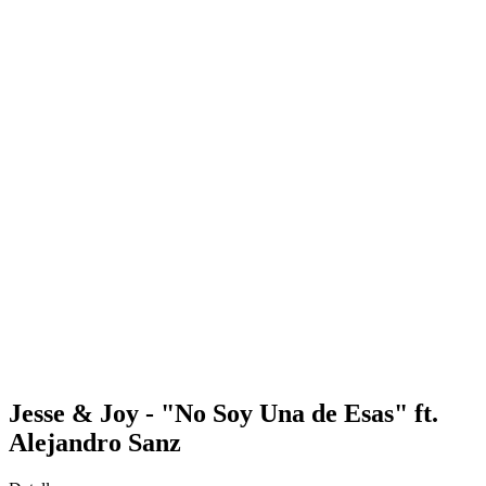
Jesse & Joy - "No Soy Una de Esas" ft.
Alejandro Sanz