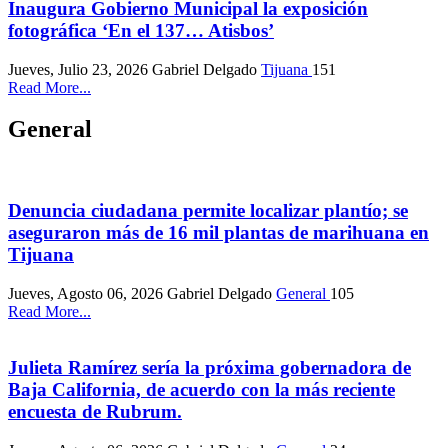
Inaugura Gobierno Municipal la exposición
fotográfica ‘En el 137… Atisbos’
Jueves, Julio 23, 2026
Gabriel Delgado
Tijuana
151
Read More...
General
Denuncia ciudadana permite localizar plantío; se
aseguraron más de 16 mil plantas de marihuana en
Tijuana
Jueves, Agosto 06, 2026
Gabriel Delgado
General
105
Read More...
Julieta Ramírez sería la próxima gobernadora de
Baja California, de acuerdo con la más reciente
encuesta de Rubrum.