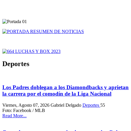
Deportes
Los Padres doblegan a los Diamondbacks y aprietan
la carrera por el comodín de la Liga Nacional
Viernes, Agosto 07, 2026
Gabriel Delgado
Deportes
55
Foto: Facebook / MLB
Read More...