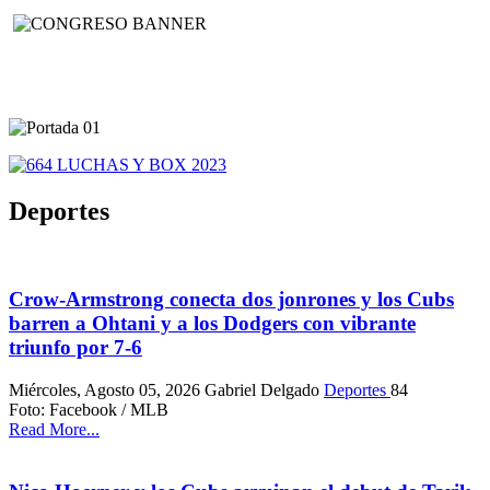
Deportes
Crow-Armstrong conecta dos jonrones y los Cubs
barren a Ohtani y a los Dodgers con vibrante
triunfo por 7-6
Miércoles, Agosto 05, 2026
Gabriel Delgado
Deportes
84
Foto: Facebook / MLB
Read More...