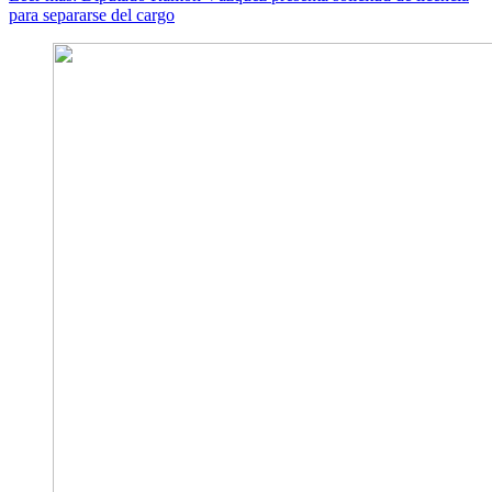
para separarse del cargo