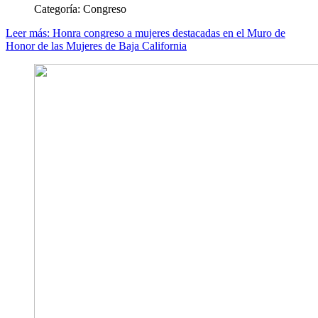
Categoría:
Congreso
Leer más: Honra congreso a mujeres destacadas en el Muro de
Honor de las Mujeres de Baja California