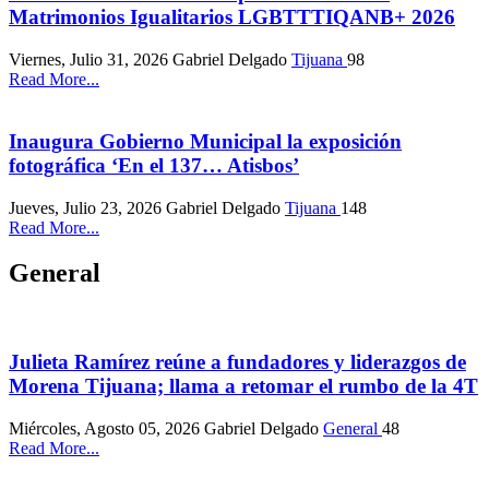
Matrimonios Igualitarios LGBTTTIQANB+ 2026
Viernes, Julio 31, 2026
Gabriel Delgado
Tijuana
98
Read More...
Inaugura Gobierno Municipal la exposición
fotográfica ‘En el 137… Atisbos’
Jueves, Julio 23, 2026
Gabriel Delgado
Tijuana
148
Read More...
General
Julieta Ramírez reúne a fundadores y liderazgos de
Morena Tijuana; llama a retomar el rumbo de la 4T
Miércoles, Agosto 05, 2026
Gabriel Delgado
General
48
Read More...