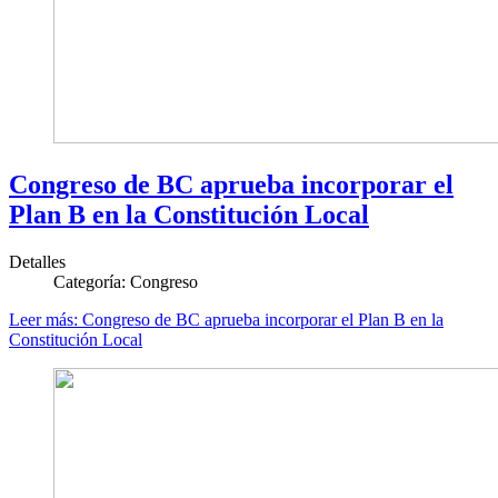
Congreso de BC aprueba incorporar el
Plan B en la Constitución Local
Detalles
Categoría:
Congreso
Leer más: Congreso de BC aprueba incorporar el Plan B en la
Constitución Local