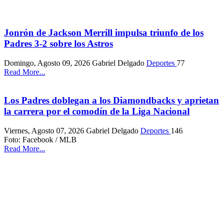
Jonrón de Jackson Merrill impulsa triunfo de los
Padres 3-2 sobre los Astros
Domingo, Agosto 09, 2026
Gabriel Delgado
Deportes
77
Read More...
Los Padres doblegan a los Diamondbacks y aprietan
la carrera por el comodín de la Liga Nacional
Viernes, Agosto 07, 2026
Gabriel Delgado
Deportes
146
Foto: Facebook / MLB
Read More...