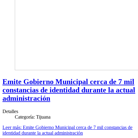
Emite Gobierno Municipal cerca de 7 mil
constancias de identidad durante la actual
administración
Detalles
Categoría:
Tijuana
Leer más: Emite Gobierno Municipal cerca de 7 mil constancias de
identidad durante la actual administración