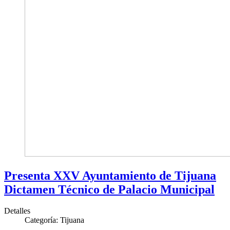
Presenta XXV Ayuntamiento de Tijuana
Dictamen Técnico de Palacio Municipal
Detalles
Categoría:
Tijuana