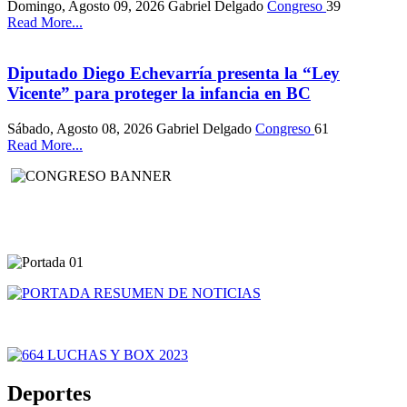
Domingo, Agosto 09, 2026
Gabriel Delgado
Congreso
39
Read More...
Diputado Diego Echevarría presenta la “Ley
Vicente” para proteger la infancia en BC
Sábado, Agosto 08, 2026
Gabriel Delgado
Congreso
61
Read More...
Deportes