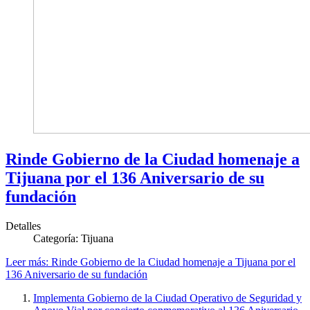
Rinde Gobierno de la Ciudad homenaje a
Tijuana por el 136 Aniversario de su
fundación
Detalles
Categoría:
Tijuana
Leer más: Rinde Gobierno de la Ciudad homenaje a Tijuana por el
136 Aniversario de su fundación
Implementa Gobierno de la Ciudad Operativo de Seguridad y