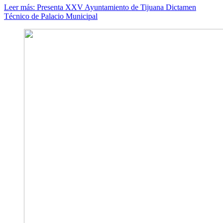
Leer más: Presenta XXV Ayuntamiento de Tijuana Dictamen
Técnico de Palacio Municipal