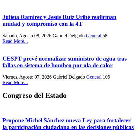
Julieta Ramírez y Jesús Ruiz Uribe reafirman
unidad y compromiso con la 4T
Sábado, Agosto 08, 2026
Gabriel Delgado
General
58
Read More...
CESPT prevé normalizar suministro de agua tras
fallas en sistema de bombeo por ola de calor
Viernes, Agosto 07, 2026
Gabriel Delgado
General
105
Read More...
Congreso del Estado
Propone Michel Sánchez nueva Ley para fortalecer
la participación ciudadana en las decisiones públicas