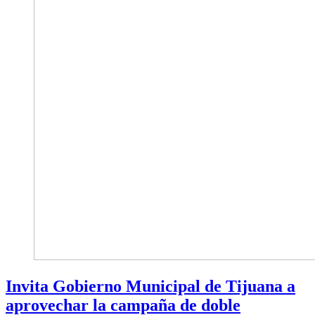
Invita Gobierno Municipal de Tijuana a
aprovechar la campaña de doble