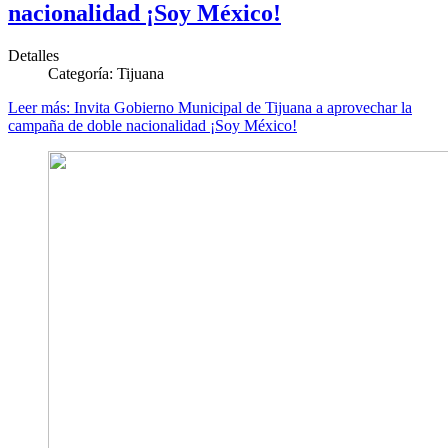
nacionalidad ¡Soy México!
Detalles
Categoría:
Tijuana
Leer más: Invita Gobierno Municipal de Tijuana a aprovechar la
campaña de doble nacionalidad ¡Soy México!