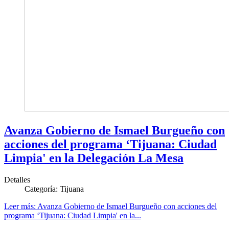
Avanza Gobierno de Ismael Burgueño con
acciones del programa ‘Tijuana: Ciudad
Limpia' en la Delegación La Mesa
Detalles
Categoría:
Tijuana
Leer más: Avanza Gobierno de Ismael Burgueño con acciones del
programa ‘Tijuana: Ciudad Limpia' en la...