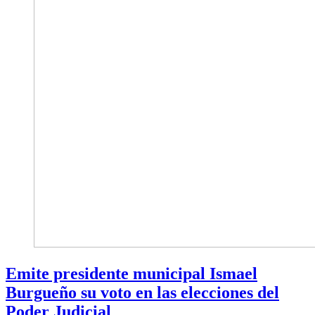
Emite presidente municipal Ismael
Burgueño su voto en las elecciones del
Poder Judicial