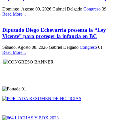
Domingo, Agosto 09, 2026
Gabriel Delgado
Congreso
39
Read More...
Diputado Diego Echevarría presenta la “Ley
Vicente” para proteger la infancia en BC
Sábado, Agosto 08, 2026
Gabriel Delgado
Congreso
61
Read More...