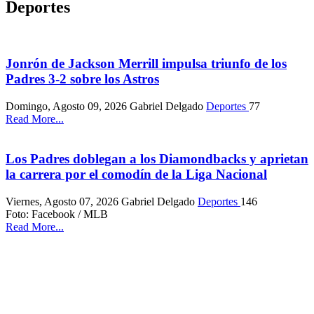
Deportes
Jonrón de Jackson Merrill impulsa triunfo de los
Padres 3-2 sobre los Astros
Domingo, Agosto 09, 2026
Gabriel Delgado
Deportes
77
Read More...
Los Padres doblegan a los Diamondbacks y aprietan
la carrera por el comodín de la Liga Nacional
Viernes, Agosto 07, 2026
Gabriel Delgado
Deportes
146
Foto: Facebook / MLB
Read More...