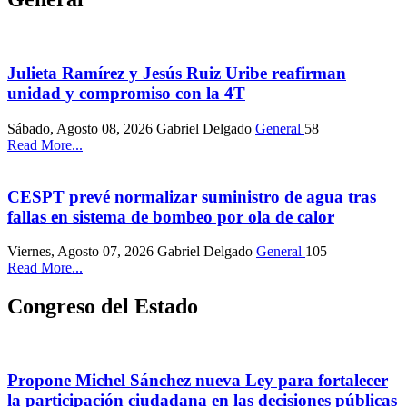
Julieta Ramírez y Jesús Ruiz Uribe reafirman
unidad y compromiso con la 4T
Sábado, Agosto 08, 2026
Gabriel Delgado
General
58
Read More...
CESPT prevé normalizar suministro de agua tras
fallas en sistema de bombeo por ola de calor
Viernes, Agosto 07, 2026
Gabriel Delgado
General
105
Read More...
Congreso del Estado
Propone Michel Sánchez nueva Ley para fortalecer
la participación ciudadana en las decisiones públicas