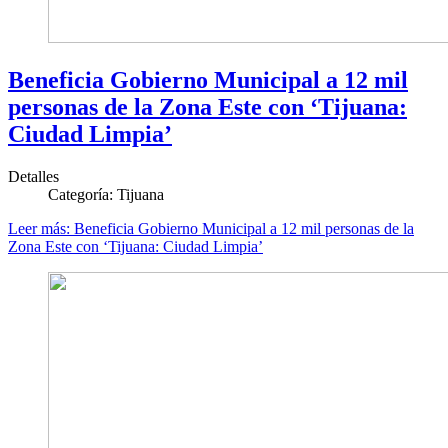
Beneficia Gobierno Municipal a 12 mil
personas de la Zona Este con ‘Tijuana:
Ciudad Limpia’
Detalles
Categoría:
Tijuana
Leer más: Beneficia Gobierno Municipal a 12 mil personas de la
Zona Este con ‘Tijuana: Ciudad Limpia’