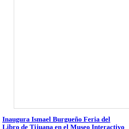
Inaugura Ismael Burgueño Feria del
Libro de Tijuana en el Museo Interactivo