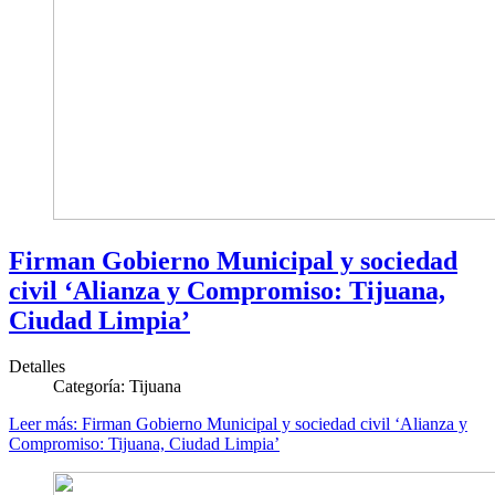
Firman Gobierno Municipal y sociedad
civil ‘Alianza y Compromiso: Tijuana,
Ciudad Limpia’
Detalles
Categoría:
Tijuana
Leer más: Firman Gobierno Municipal y sociedad civil ‘Alianza y
Compromiso: Tijuana, Ciudad Limpia’