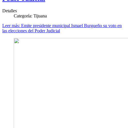
Detalles
Categoría:
Tijuana
Leer más: Emite presidente municipal Ismael Burgueño su voto en
las elecciones del Poder Judicial