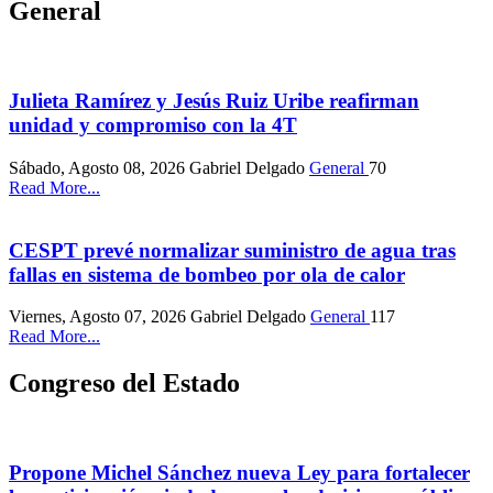
General
Julieta Ramírez y Jesús Ruiz Uribe reafirman
unidad y compromiso con la 4T
Sábado, Agosto 08, 2026
Gabriel Delgado
General
70
Read More...
CESPT prevé normalizar suministro de agua tras
fallas en sistema de bombeo por ola de calor
Viernes, Agosto 07, 2026
Gabriel Delgado
General
117
Read More...
Congreso del Estado
Propone Michel Sánchez nueva Ley para fortalecer