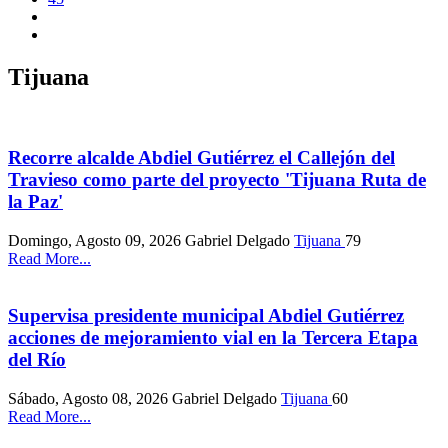
Tijuana
Recorre alcalde Abdiel Gutiérrez el Callejón del
Travieso como parte del proyecto 'Tijuana Ruta de
la Paz'
Domingo, Agosto 09, 2026
Gabriel Delgado
Tijuana
79
Read More...
Supervisa presidente municipal Abdiel Gutiérrez
acciones de mejoramiento vial en la Tercera Etapa
del Río
Sábado, Agosto 08, 2026
Gabriel Delgado
Tijuana
60
Read More...