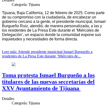
Detalles
Categoría:
Tijuana
Tijuana, Baja California, 12 de febrero de 2025. Como parte
de su compromiso con la ciudadanía, de encabezar un
gobierno cercano a la gente, el presidente municipal, Ismael
Burgueño Ruiz, atendió, de manera personalizada, a las y
los residentes de La Presa Este durante el ‘Miércoles de
Delegación’, un espacio donde la comunidad expone sus
inquietudes y necesidades de forma directa.
Leer más: Atiende presidente municipal Ismael Burgueño a
residentes de La Presa Este durante ‘Miércoles de...
Toma protesta Ismael Burgueño a los
titulares de las nuevas secretarías del
XXV Ayuntamiento de Tijuana
Detalles
Categoría:
Tijuana