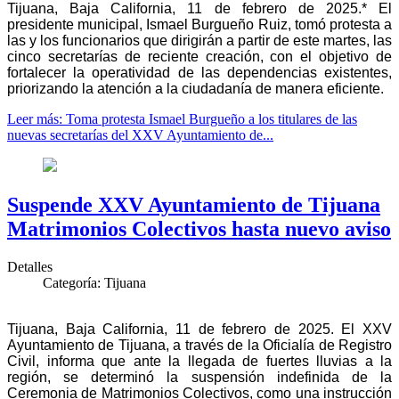
Tijuana, Baja California, 11 de febrero de 2025.* El
presidente municipal, Ismael Burgueño Ruiz, tomó protesta a
las y los funcionarios que dirigirán a partir de este martes, las
cinco secretarías de reciente creación, con el objetivo de
fortalecer la operatividad de las dependencias existentes,
priorizando la atención a la ciudadanía de manera eficiente.
Leer más: Toma protesta Ismael Burgueño a los titulares de las
nuevas secretarías del XXV Ayuntamiento de...
Suspende XXV Ayuntamiento de Tijuana
Matrimonios Colectivos hasta nuevo aviso
Detalles
Categoría:
Tijuana
Tijuana, Baja California, 11 de febrero de 2025. El XXV
Ayuntamiento de Tijuana, a través de la Oficialía de Registro
Civil, informa que ante la llegada de fuertes lluvias a la
región, se determinó la suspensión indefinida de la
Ceremonia de Matrimonios Colectivos, como una instrucción