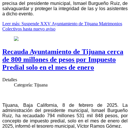
precisa del presidente municipal, Ismael Burgueño Ruiz, de
salvaguardar y proteger la integridad de las y los asistentes
a dicho evento.
Leer más: Suspende XXV Ayuntamiento de Tijuana Matrimonios
Colectivos hasta nuevo aviso
Recauda Ayuntamiento de Tijuana cerca
de 800 millones de pesos por Impuesto
Predial solo en el mes de enero
Detalles
Categoría:
Tijuana
Tijuana, Baja California, 8 de febrero de 2025. La
administración del presidente municipal, Ismael Burgueño
Ruiz, ha recaudado 794 millones 531 mil 848 pesos, por
concepto de impuesto predial, solo en el mes de enero del
2025, informó el tesorero municipal, Víctor Ramos Gómez.