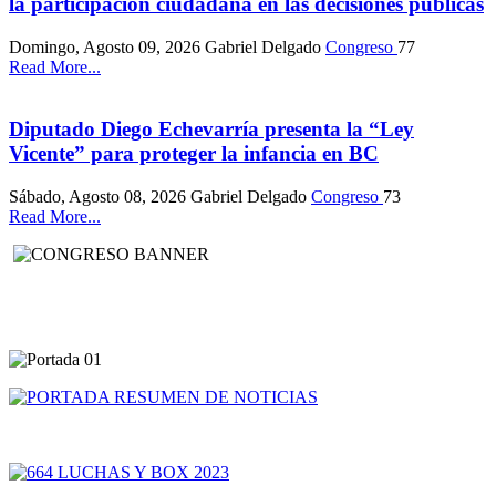
la participación ciudadana en las decisiones públicas
Domingo, Agosto 09, 2026
Gabriel Delgado
Congreso
77
Read More...
Diputado Diego Echevarría presenta la “Ley
Vicente” para proteger la infancia en BC
Sábado, Agosto 08, 2026
Gabriel Delgado
Congreso
73
Read More...