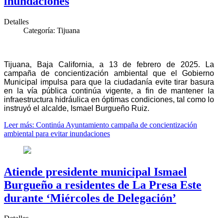
inundaciones
Detalles
Categoría:
Tijuana
Tijuana, Baja California, a 13 de febrero de 2025. La
campaña de concientización ambiental que el Gobierno
Municipal impulsa para que la ciudadanía evite tirar basura
en la vía pública continúa vigente, a fin de mantener la
infraestructura hidráulica en óptimas condiciones, tal como lo
instruyó el alcalde, Ismael Burgueño Ruiz.
Leer más: Continúa Ayuntamiento campaña de concientización
ambiental para evitar inundaciones
Atiende presidente municipal Ismael
Burgueño a residentes de La Presa Este
durante ‘Miércoles de Delegación’