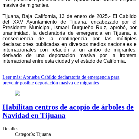
masiva de migrantes.
Tijuana, Baja California, 13 de enero de 2025.- El Cabildo
del XXV Ayuntamiento de Tijuana, encabezado por el
Presidente Municipal, Ismael Burgueño Ruiz, aprobó, por
unanimidad, la declaratoria de emergencia en Tijuana, a
consecuencia de la contingencia por las múltiples
declaraciones publicadas en diversos medios nacionales e
internacionales con relación a un arribo de migrantes,
derivado de una deportación masiva por la frontera
internacional entre esta ciudad y el estado de California.
Leer más: Aprueba Cabildo declaratoria de emergencia para
prevenir posible deportación masiva de migrantes
Habilitan centros de acopio de árboles de
Navidad en Tijuana
Detalles
Categoría:
Tijuana