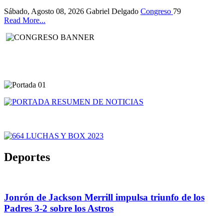
Sábado, Agosto 08, 2026
Gabriel Delgado
Congreso
79
Read More...
Deportes
Jonrón de Jackson Merrill impulsa triunfo de los
Padres 3-2 sobre los Astros