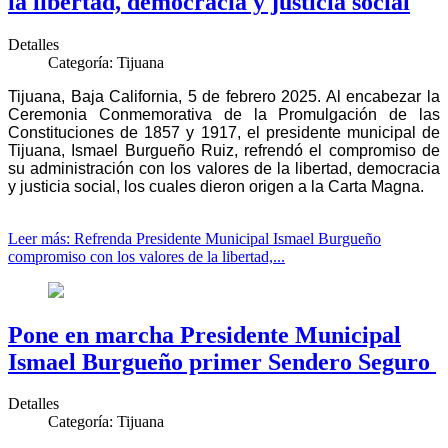
la libertad, democracia y justicia social
Detalles
Categoría:
Tijuana
Tijuana, Baja California, 5 de febrero 2025. Al encabezar la
Ceremonia Conmemorativa de la Promulgación de las
Constituciones de 1857 y 1917, el presidente municipal de
Tijuana, Ismael Burgueño Ruiz, refrendó el compromiso de
su administración con los valores de la libertad, democracia
y justicia social, los cuales dieron origen a la Carta Magna.
Leer más: Refrenda Presidente Municipal Ismael Burgueño
compromiso con los valores de la libertad,...
Pone en marcha Presidente Municipal
Ismael Burgueño primer Sendero Seguro
Detalles
Categoría:
Tijuana