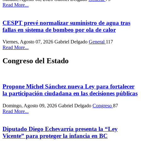
Read More...
CESPT prevé normalizar suministro de agua tras
fallas en sistema de bombeo por ola de calor
Viernes, Agosto 07, 2026
Gabriel Delgado
General
117
Read More...
Congreso del Estado
Propone Michel Sánchez nueva Ley para fortalecer
la participación ciudadana en las decisiones públicas
Domingo, Agosto 09, 2026
Gabriel Delgado
Congreso
87
Read More...
Diputado Diego Echevarría presenta la “Ley
Vicente” para proteger la infancia en BC