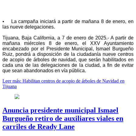
• La campaña iniciará a partir de mañana 8 de enero, en
las nueve delegaciones.
Tijuana, Baja California, a 7 de enero de 2025.- A partir de
mañana miércoles 8 de enero, el XXV Ayuntamiento
encabezado por el Presidente Municipal, Ismael Burgueño
Ruiz, pondrá a disposición de la ciudadanía nueve centros
de acopio de árboles de navidad, que serán habilitados en
cada una de las delegaciones de la ciudad, a fin de evitar
que sean abandonados en vía pública.
Leer más: Habilitan centros de acopio de árboles de Navidad en
Tijuana
Anuncia presidente municipal Ismael
Burgueño retiro de auxiliares viales en
carriles de Ready Lane