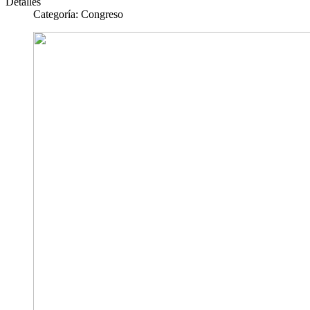
Detalles
Categoría:
Congreso