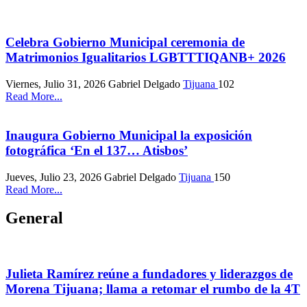
Celebra Gobierno Municipal ceremonia de
Matrimonios Igualitarios LGBTTTIQANB+ 2026
Viernes, Julio 31, 2026
Gabriel Delgado
Tijuana
102
Read More...
Inaugura Gobierno Municipal la exposición
fotográfica ‘En el 137… Atisbos’
Jueves, Julio 23, 2026
Gabriel Delgado
Tijuana
150
Read More...
General
Julieta Ramírez reúne a fundadores y liderazgos de
Morena Tijuana; llama a retomar el rumbo de la 4T