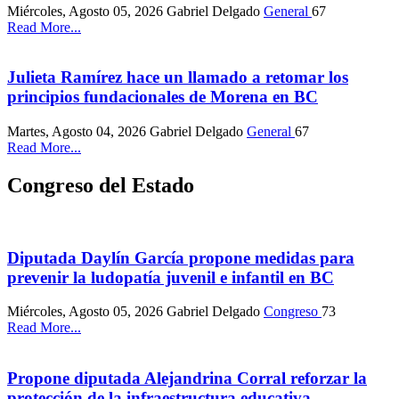
Miércoles, Agosto 05, 2026
Gabriel Delgado
General
67
Read More...
Julieta Ramírez hace un llamado a retomar los
principios fundacionales de Morena en BC
Martes, Agosto 04, 2026
Gabriel Delgado
General
67
Read More...
Congreso del Estado
Diputada Daylín García propone medidas para
prevenir la ludopatía juvenil e infantil en BC
Miércoles, Agosto 05, 2026
Gabriel Delgado
Congreso
73
Read More...
Propone diputada Alejandrina Corral reforzar la
protección de la infraestructura educativa