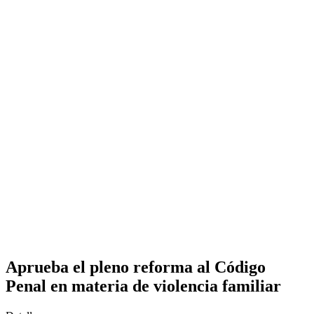
Aprueba el pleno reforma al Código
Penal en materia de violencia familiar