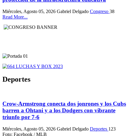
Miércoles, Agosto 05, 2026
Gabriel Delgado
Congreso
38
Read More...
Deportes
Crow-Armstrong conecta dos jonrones y los Cubs
barren a Ohtani y a los Dodgers con vibrante
triunfo por 7-6
Miércoles, Agosto 05, 2026
Gabriel Delgado
Deportes
123
Foto: Facebook / MLB