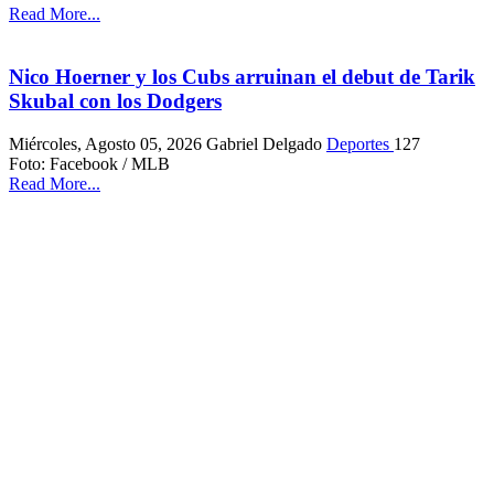
Read More...
Nico Hoerner y los Cubs arruinan el debut de Tarik
Skubal con los Dodgers
Miércoles, Agosto 05, 2026
Gabriel Delgado
Deportes
127
Foto: Facebook / MLB
Read More...